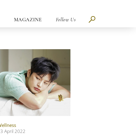
MAGAZINE
Follow Us
ellness
3 April 2022