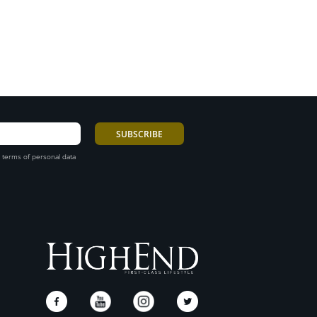
 terms of personal data