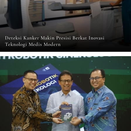
Deteksi Kanker Makin Presisi Berkat Inovasi
Teknologi Medis Modern