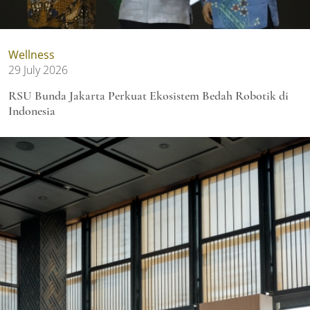
Wellness
29 July 2026
RSU Bunda Jakarta Perkuat Ekosistem Bedah Robotik di
Indonesia