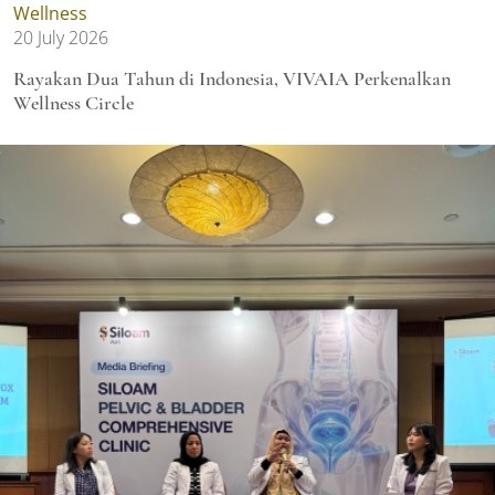
Wellness
20 July 2026
Rayakan Dua Tahun di Indonesia, VIVAIA Perkenalkan
Wellness Circle