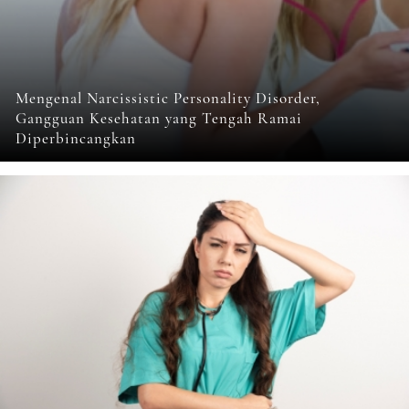
Mengenal Narcissistic Personality Disorder,
Gangguan Kesehatan yang Tengah Ramai
Diperbincangkan