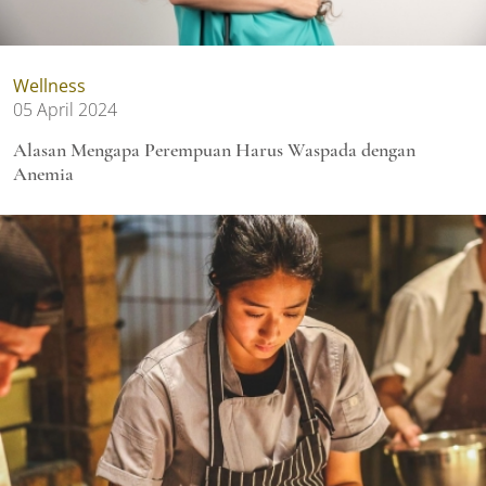
Wellness
05 April 2024
Alasan Mengapa Perempuan Harus Waspada dengan
Anemia