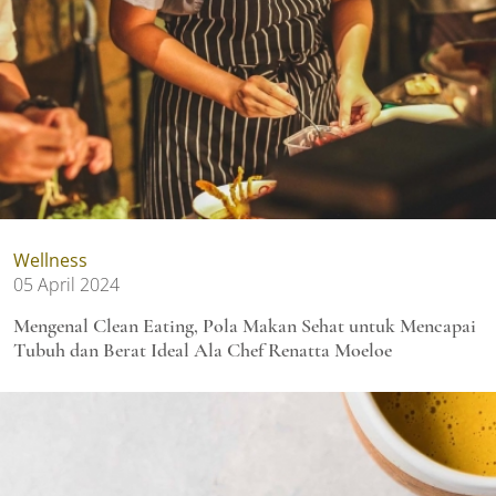
Wellness
05 April 2024
Mengenal Clean Eating, Pola Makan Sehat untuk Mencapai
Tubuh dan Berat Ideal Ala Chef Renatta Moeloe