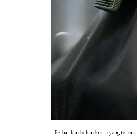
- Perhatikan bahan kimia yang terka