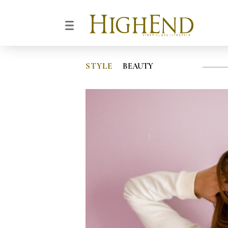
STYLE
BEAUTY