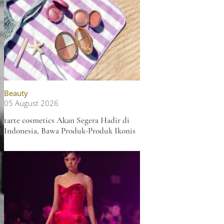
Beauty
05 August 2026
tarte cosmetics Akan Segera Hadir di
Indonesia, Bawa Produk-Produk Ikonis