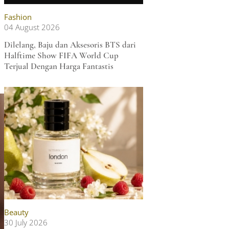
Fashion
04 August 2026
Dilelang, Baju dan Aksesoris BTS dari
Halftime Show FIFA World Cup
Terjual Dengan Harga Fantastis
Beauty
30 July 2026