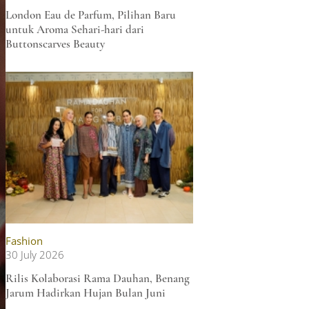
London Eau de Parfum, Pilihan Baru
untuk Aroma Sehari-hari dari
Buttonscarves Beauty
Fashion
30 July 2026
Rilis Kolaborasi Rama Dauhan, Benang
Jarum Hadirkan Hujan Bulan Juni