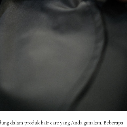
ndung dalam produk hair care yang Anda gunakan. Beberapa