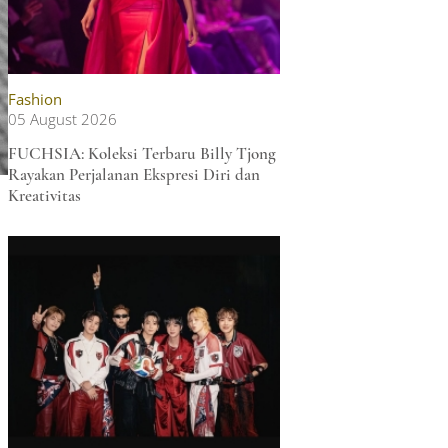
Fashion
05 August 2026
FUCHSIA: Koleksi Terbaru Billy Tjong
Rayakan Perjalanan Ekspresi Diri dan
Kreativitas