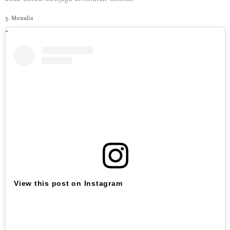
3. Menulis
View this post on Instagram