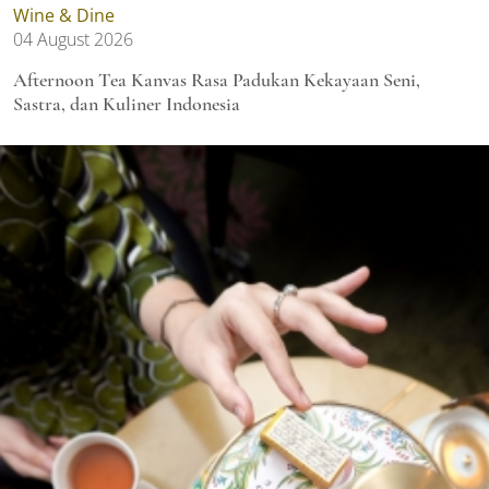
Wine & Dine
04 August 2026
Afternoon Tea Kanvas Rasa Padukan Kekayaan Seni,
Sastra, dan Kuliner Indonesia