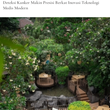
Deteksi Kanker Makin Presisi Berkat Inovasi Teknologi
Medis Modern