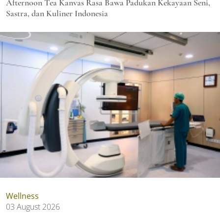
Afternoon Tea Kanvas Rasa Bawa Padukan Kekayaan Seni,
Sastra, dan Kuliner Indonesia
Wellness
03 August 2026