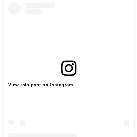
View this post on Instagram