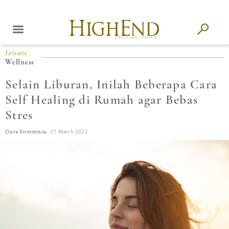
Leisure
Wellness
Selain Liburan, Inilah Beberapa Cara
Self Healing di Rumah agar Bebas
Stres
Clara Enocensia,
27 March 2022