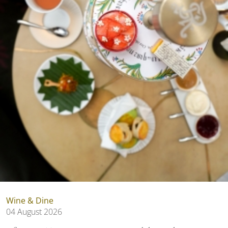
Wine & Dine
04 August 2026