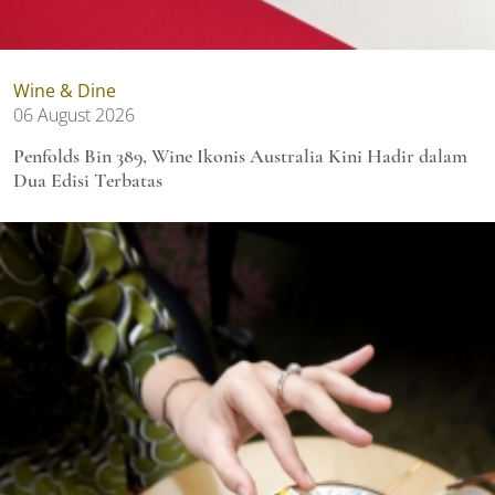
Wine & Dine
06 August 2026
Penfolds Bin 389, Wine Ikonis Australia Kini Hadir dalam
Dua Edisi Terbatas