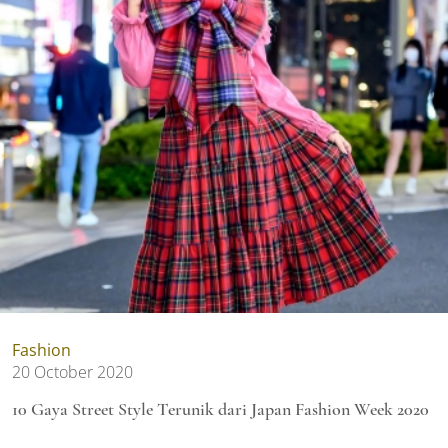
Fashion
20 October 2020
10 Gaya Street Style Terunik dari Japan Fashion Week 2020