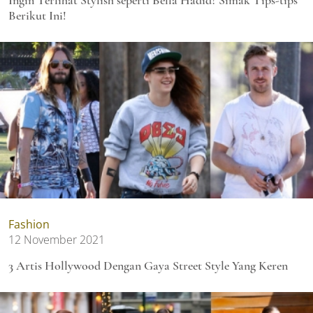
Berikut Ini!
Fashion
12 November 2021
3 Artis Hollywood Dengan Gaya Street Style Yang Keren