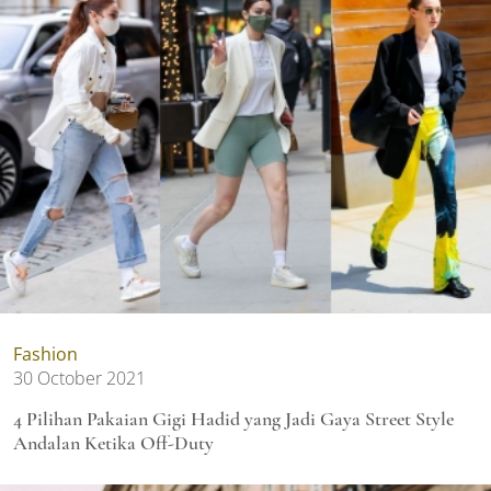
Fashion
30 October 2021
4 Pilihan Pakaian Gigi Hadid yang Jadi Gaya Street Style
Andalan Ketika Off-Duty