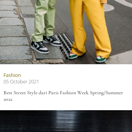
Fashion
05 October 2021
Best Street Style dari Paris Fashion Week Spring/Summer
2022