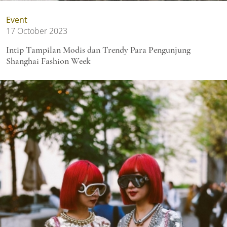
Event
17 October 2023
Intip Tampilan Modis dan Trendy Para Pengunjung
Shanghai Fashion Week