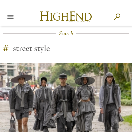
Search
#
street style