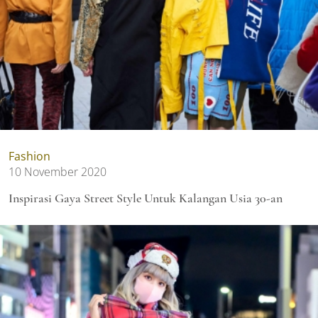
Fashion
10 November 2020
Inspirasi Gaya Street Style Untuk Kalangan Usia 30-an