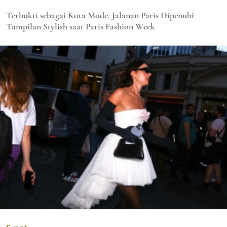
Terbukti sebagai Kota Mode, Jalanan Paris Dipenuhi
Tampilan Stylish saat Paris Fashion Week