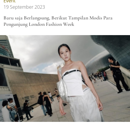
Event
19 September 2023
Baru saja Berlangsung, Berikut Tampilan Modis Para
Pengunjung London Fashion Week