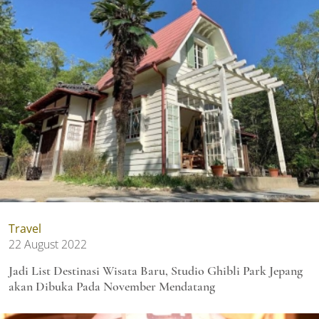
Travel
22 August 2022
Jadi List Destinasi Wisata Baru, Studio Ghibli Park Jepang
akan Dibuka Pada November Mendatang