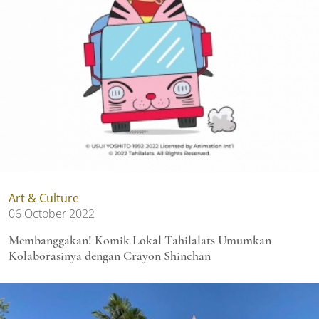
Art & Culture
06 October 2022
Membanggakan! Komik Lokal Tahilalats Umumkan
Kolaborasinya dengan Crayon Shinchan