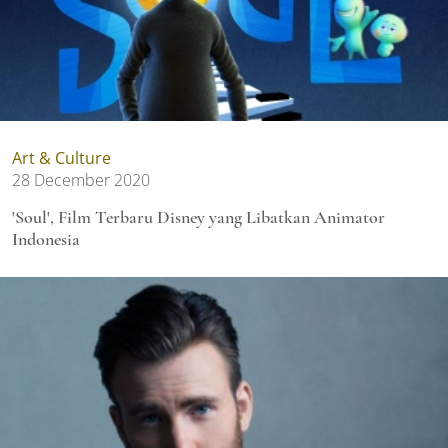
Art & Culture
28 December 2020
'Soul', Film Terbaru Disney yang Libatkan Animator
Indonesia