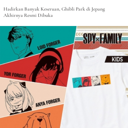
Hadirkan Banyak Keseruan, Ghibli Park di Jepang
Akhirnya Resmi Dibuka