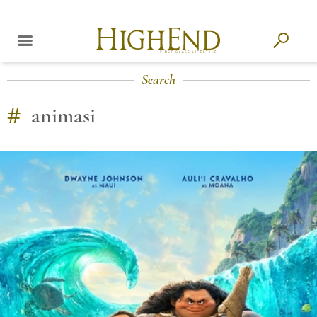
Search
#
animasi