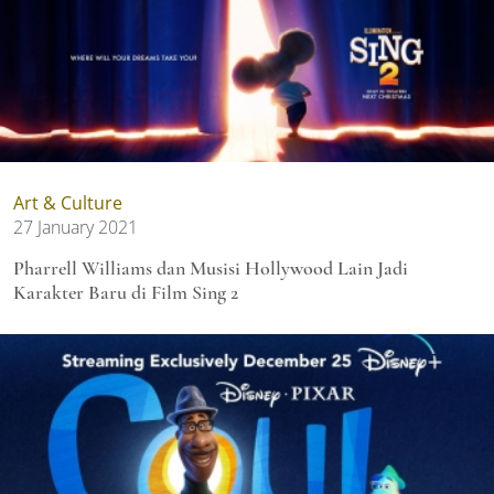
Art & Culture
27 January 2021
Pharrell Williams dan Musisi Hollywood Lain Jadi
Karakter Baru di Film Sing 2