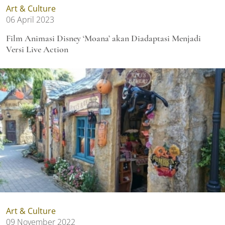
Art & Culture
06 April 2023
Film Animasi Disney ‘Moana’ akan Diadaptasi Menjadi
Versi Live Action
Art & Culture
09 November 2022