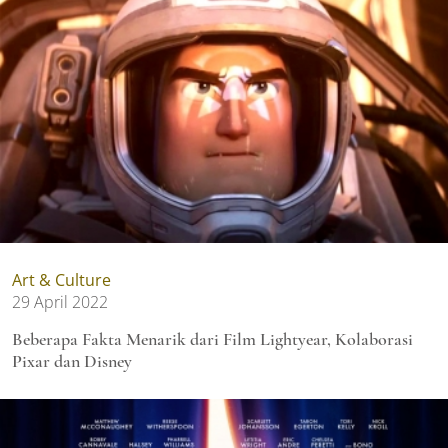
Art & Culture
29 April 2022
Beberapa Fakta Menarik dari Film Lightyear, Kolaborasi
Pixar dan Disney