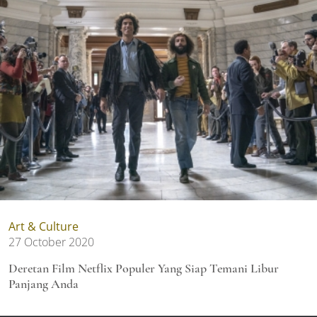
Art & Culture
27 October 2020
Deretan Film Netflix Populer Yang Siap Temani Libur
Panjang Anda