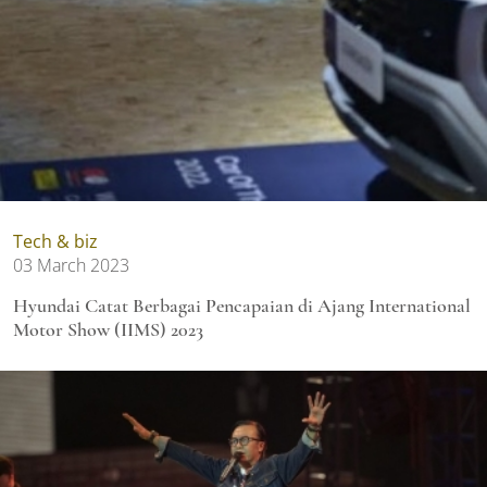
Tech & biz
03 March 2023
Hyundai Catat Berbagai Pencapaian di Ajang International
Motor Show (IIMS) 2023