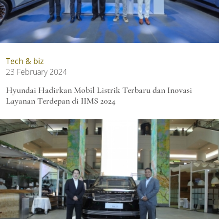
Tech & biz
23 February 2024
Hyundai Hadirkan Mobil Listrik Terbaru dan Inovasi
Layanan Terdepan di IIMS 2024