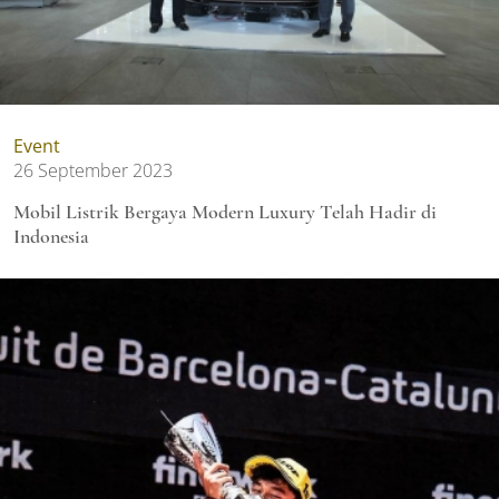
Event
26 September 2023
Mobil Listrik Bergaya Modern Luxury Telah Hadir di
Indonesia