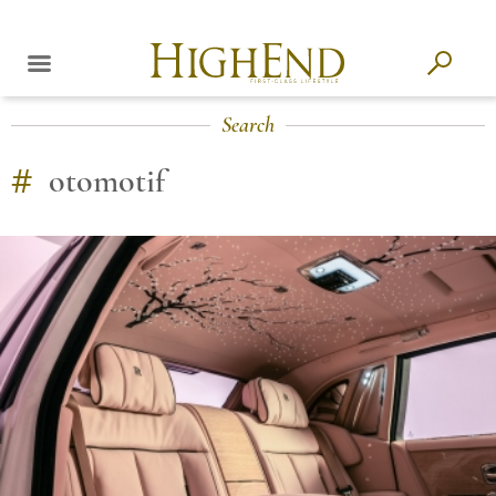
Search
#
otomotif