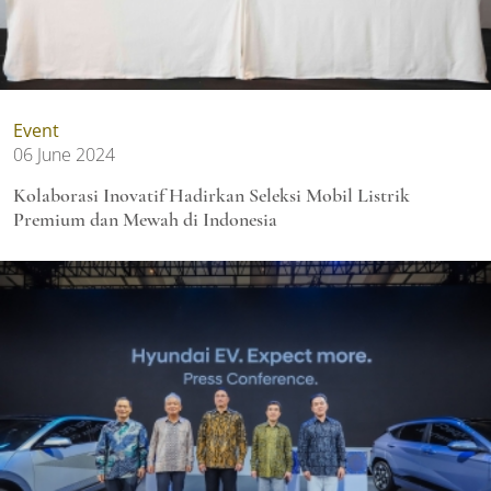
Event
06 June 2024
Kolaborasi Inovatif Hadirkan Seleksi Mobil Listrik
Premium dan Mewah di Indonesia