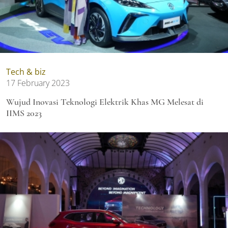
Tech & biz
17 February 2023
Wujud Inovasi Teknologi Elektrik Khas MG Melesat di
IIMS 2023