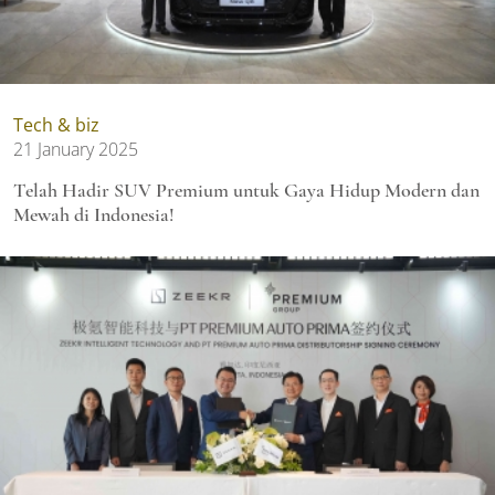
Tech & biz
21 January 2025
Telah Hadir SUV Premium untuk Gaya Hidup Modern dan
Mewah di Indonesia!