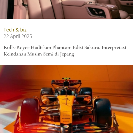
Tech & biz
22 April 2025
Rolls-Royce Hadirkan Phantom Edisi Sakura, Interpretasi
Keindahan Musim Semi di Jepang