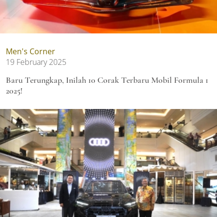
Men's Corner
19 February 2025
Baru Terungkap, Inilah 10 Corak Terbaru Mobil Formula 1
2025!