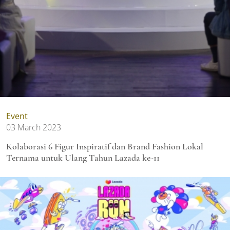
Event
03 March 2023
Kolaborasi 6 Figur Inspiratif dan Brand Fashion Lokal
Ternama untuk Ulang Tahun Lazada ke-11