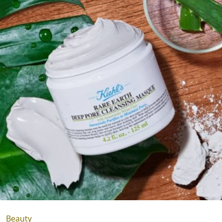
Beauty