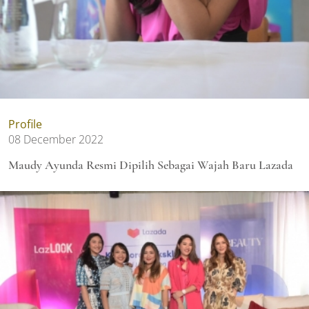
Profile
08 December 2022
Maudy Ayunda Resmi Dipilih Sebagai Wajah Baru Lazada