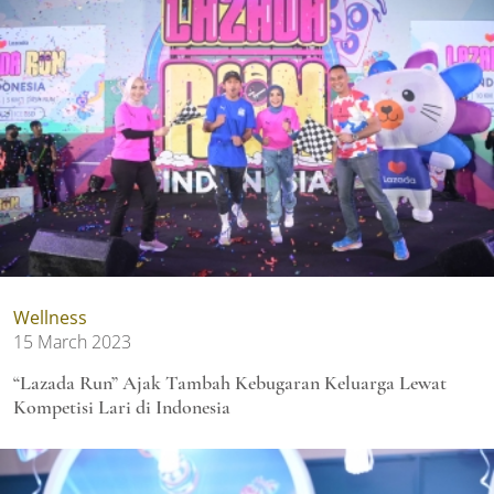
Wellness
15 March 2023
“Lazada Run” Ajak Tambah Kebugaran Keluarga Lewat
Kompetisi Lari di Indonesia