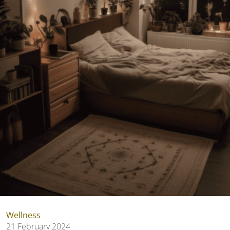
Wellness
21 February 2024