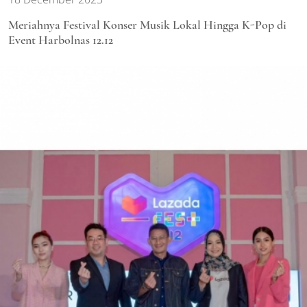
Meriahnya Festival Konser Musik Lokal Hingga K-Pop di
Event Harbolnas 12.12