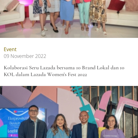
Event
09 November 2022
Kolaborasi Seru Lazada bersama 10 Brand Lokal dan 10
KOL dalam Lazada Women’s Fest 2022