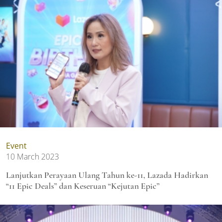
Event
10 March 2023
Lanjutkan Perayaan Ulang Tahun ke-11, Lazada Hadirkan
“11 Epic Deals” dan Keseruan “Kejutan Epic”