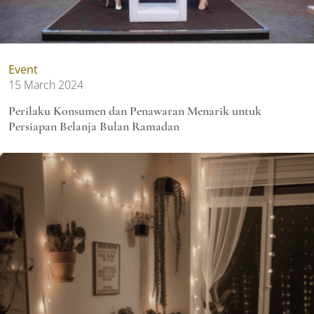
Event
15 March 2024
Perilaku Konsumen dan Penawaran Menarik untuk
Persiapan Belanja Bulan Ramadan