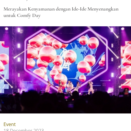
Merayakan Kenyamanan dengan Ide-Ide Menyenangkan
untuk Comfy Day
Event
18 December 2023