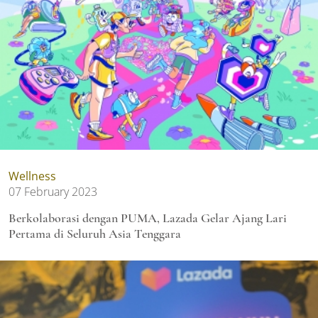
Wellness
07 February 2023
Berkolaborasi dengan PUMA, Lazada Gelar Ajang Lari
Pertama di Seluruh Asia Tenggara