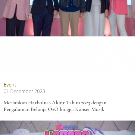
Event
01 December 2023
Meriahkan Harbolnas Akhir Tahun 2023 dengan
Pengalaman Belanja O2O hingga Konser Musik