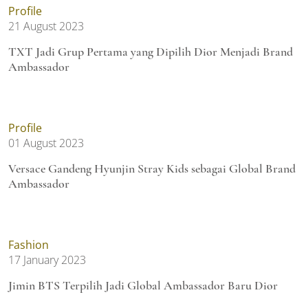
Profile
21 August 2023
TXT Jadi Grup Pertama yang Dipilih Dior Menjadi Brand
Ambassador
Profile
01 August 2023
Versace Gandeng Hyunjin Stray Kids sebagai Global Brand
Ambassador
Fashion
17 January 2023
Jimin BTS Terpilih Jadi Global Ambassador Baru Dior