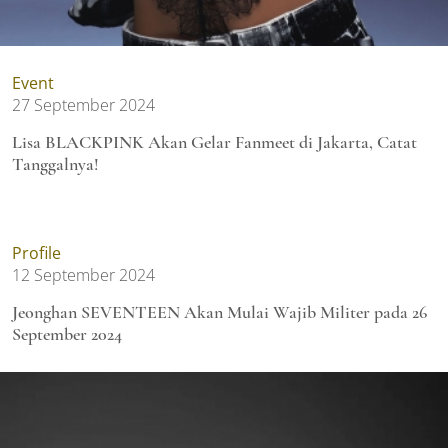
Event
27 September 2024
Lisa BLACKPINK Akan Gelar Fanmeet di Jakarta, Catat
Tanggalnya!
Profile
12 September 2024
Jeonghan SEVENTEEN Akan Mulai Wajib Militer pada 26
September 2024