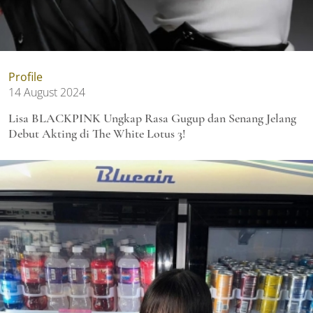
Profile
14 August 2024
Lisa BLACKPINK Ungkap Rasa Gugup dan Senang Jelang
Debut Akting di The White Lotus 3!