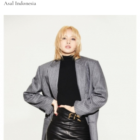
Asal Indonesia