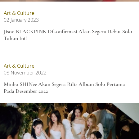
Art & Culture
02 January 2023
Jisoo BLACKPINK Dikonfirmasi Akan Segera Debut Solo
Tahun Ini!
Art & Culture
08 November 2022
Minho SHINee Akan Segera Rilis Album Solo Pertama
Pada Desember 2022