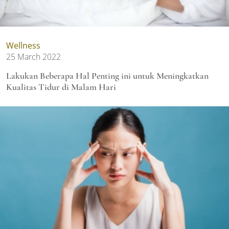
Wellness
25 March 2022
Lakukan Beberapa Hal Penting ini untuk Meningkatkan
Kualitas Tidur di Malam Hari