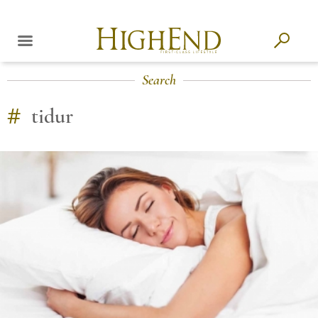
Search
#
tidur