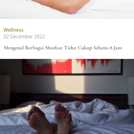
Wellness
02 December 2022
Mengenal Berbagai Manfaat Tidur Cukup Selama 8 Jam