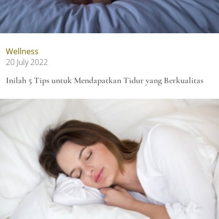
Wellness
20 July 2022
Inilah 5 Tips untuk Mendapatkan Tidur yang Berkualitas