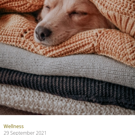
Wellness
29 September 2021