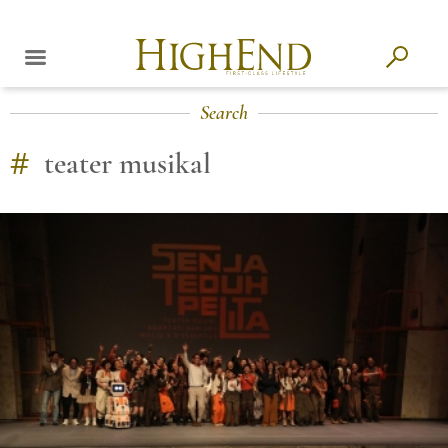
Search
#
teater musikal