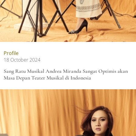
Profile
18 October 2024
Sang Ratu Musikal Andrea Miranda Sangat Optimis akan
Masa Depan Teater Musikal di Indonesia