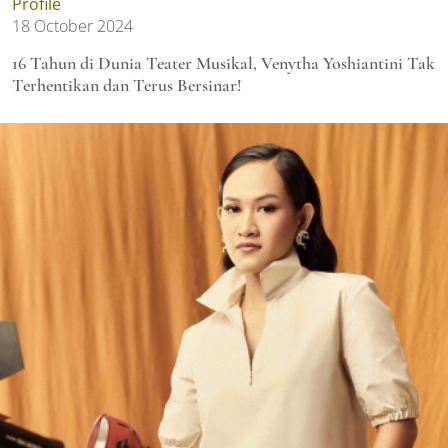
Profile
18 October 2024
16 Tahun di Dunia Teater Musikal, Venytha Yoshiantini Tak
Terhentikan dan Terus Bersinar!