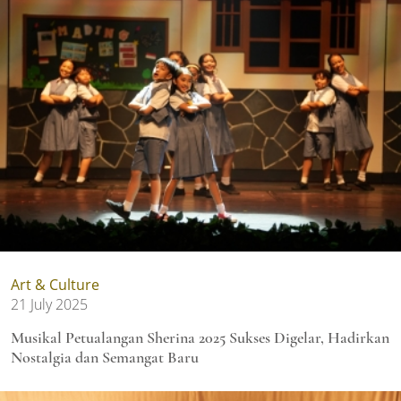
Art & Culture
21 July 2025
Musikal Petualangan Sherina 2025 Sukses Digelar, Hadirkan
Nostalgia dan Semangat Baru