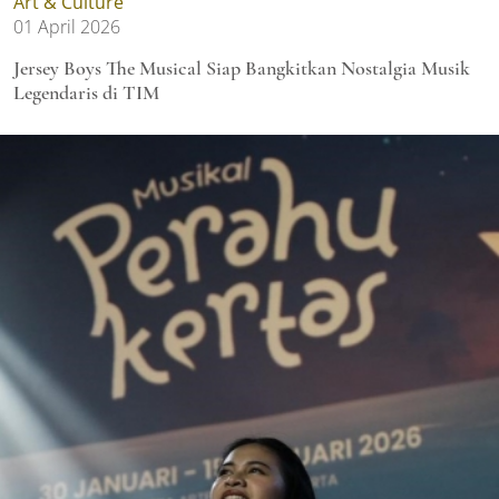
Art & Culture
01 April 2026
Jersey Boys The Musical Siap Bangkitkan Nostalgia Musik
Legendaris di TIM