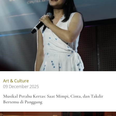
Art & Culture
09 December 2025
Musikal Perahu Kertas: Saat Mimpi, Cinta, dan Takdir
Bertemu di Panggung