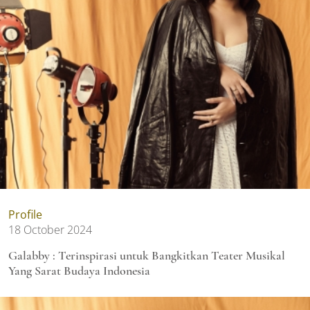
Profile
18 October 2024
Galabby : Terinspirasi untuk Bangkitkan Teater Musikal
Yang Sarat Budaya Indonesia