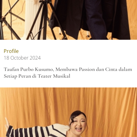
Profile
18 October 2024
Taufan Purbo Kusumo, Membawa Passion dan Cinta dalam
Setiap Peran di Teater Musikal