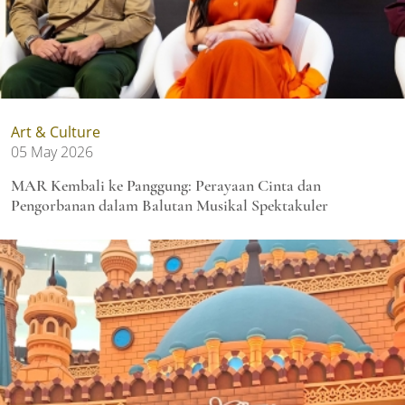
Art & Culture
05 May 2026
MAR Kembali ke Panggung: Perayaan Cinta dan
Pengorbanan dalam Balutan Musikal Spektakuler