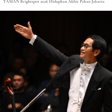
TAMAN Brightspot 2026 Hidupkan Akhir Pekan Jakarta