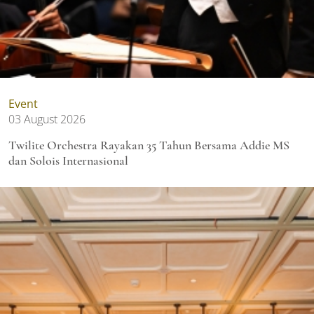
Event
03 August 2026
Twilite Orchestra Rayakan 35 Tahun Bersama Addie MS
dan Solois Internasional