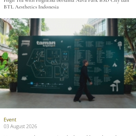
BTL Aesthetics Indonesia
Event
03 August 2026