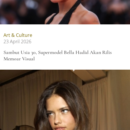
Art & Culture
23 April 2026
Sambut Usia 30, Supermodel Bella Hadid Akan Rilis
Memoar Visual