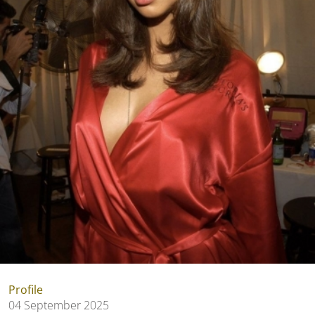
Profile
04 September 2025