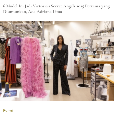
6 Model Ini Jadi Victoria’s Secret Angels 2025 Pertama yang
Diumumkan, Ada Adriana Lima
Event