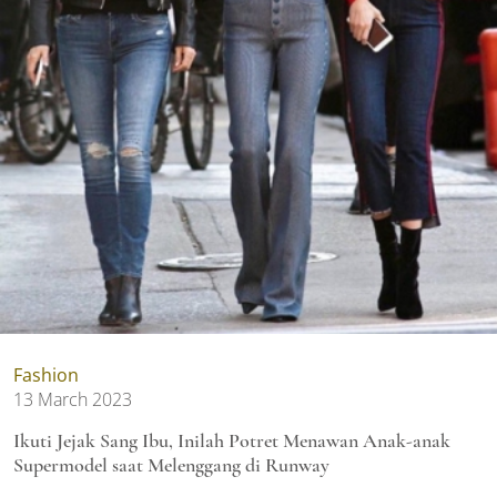
Fashion
13 March 2023
Ikuti Jejak Sang Ibu, Inilah Potret Menawan Anak-anak
Supermodel saat Melenggang di Runway