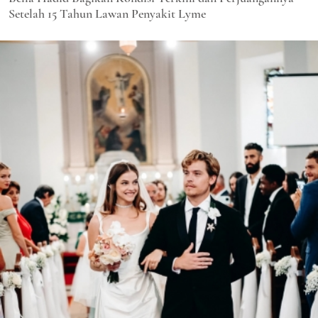
Setelah 15 Tahun Lawan Penyakit Lyme