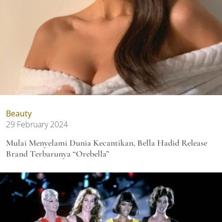
Beauty
29 February 2024
Mulai Menyelami Dunia Kecantikan, Bella Hadid Release
Brand Terbarunya “Orebella”