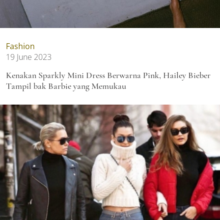
Fashion
19 June 2023
Kenakan Sparkly Mini Dress Berwarna Pink, Hailey Bieber
Tampil bak Barbie yang Memukau