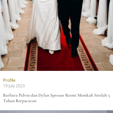
Profile
19 July 2023
Barbara Palvin dan Dylan Sprouse Resmi Menikah Setelah 5
Tahun Berpacaran