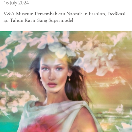
16 July 2024
V&A Museum Persembahkan Naomi: In Fashion, Dedikasi
40 Tahun Karir Sang Supermodel