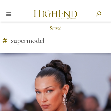
Search
#
supermodel