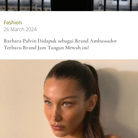
Fashion
26 March 2024
Barbara Palvin Didapuk sebagai Brand Ambassador
Terbaru Brand Jam Tangan Mewah ini!