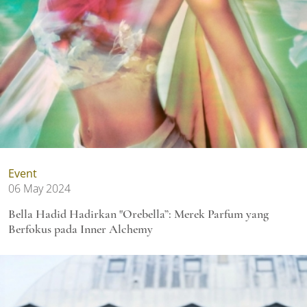
Event
06 May 2024
Bella Hadid Hadirkan "Orebella”: Merek Parfum yang
Berfokus pada Inner Alchemy