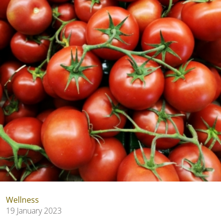
Wellness
19 January 2023