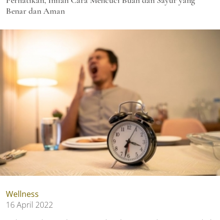
Benar dan Aman
Wellness
16 April 2022