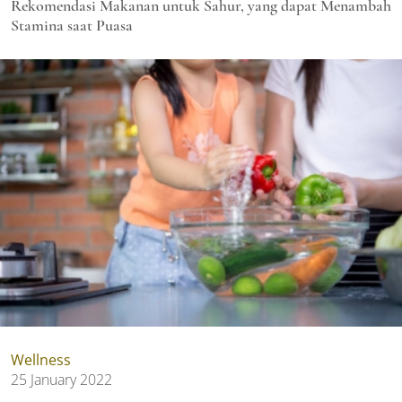
Rekomendasi Makanan untuk Sahur, yang dapat Menambah
Stamina saat Puasa
Wellness
25 January 2022