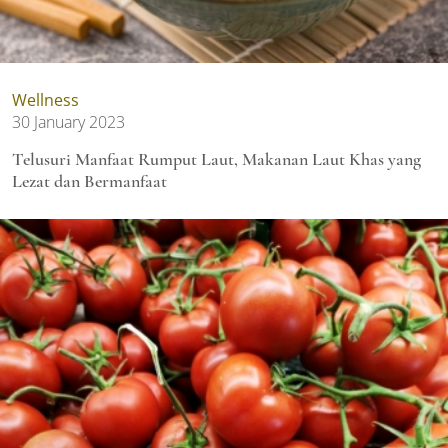
Wellness
30 January 2023
Telusuri Manfaat Rumput Laut, Makanan Laut Khas yang
Lezat dan Bermanfaat