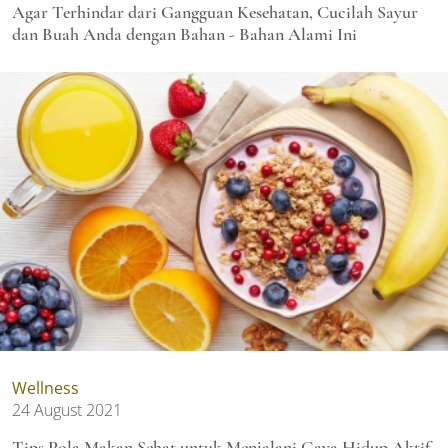
Agar Terhindar dari Gangguan Kesehatan, Cucilah Sayur
dan Buah Anda dengan Bahan - Bahan Alami Ini
Wellness
24 August 2021
Tips Pola Makan Sehat untuk Menjalani Gaya Hidup Aktif