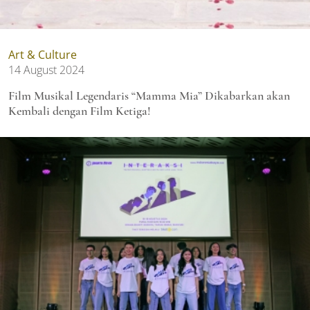
Art & Culture
14 August 2024
Film Musikal Legendaris “Mamma Mia” Dikabarkan akan
Kembali dengan Film Ketiga!