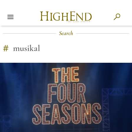
Search
#
musikal