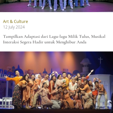
Art & Culture
12 July 2024
Tampilkan Adaptasi dari Lagu-lagu Milik Tulus, Musikal
Interaksi Segera Hadir untuk Menghibur Anda