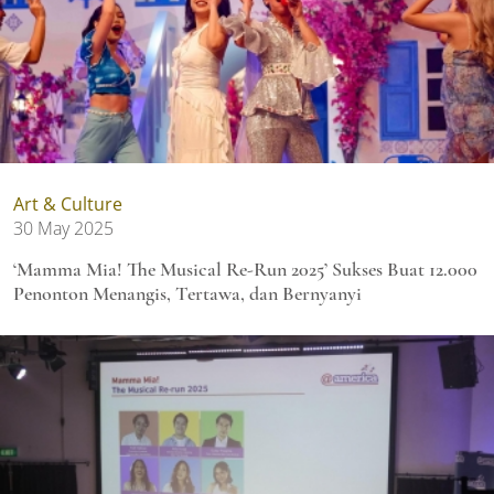
Art & Culture
30 May 2025
‘Mamma Mia! The Musical Re-Run 2025’ Sukses Buat 12.000
Penonton Menangis, Tertawa, dan Bernyanyi