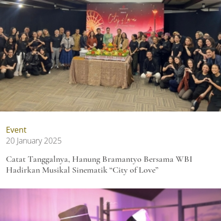
Event
20 January 2025
Catat Tanggalnya, Hanung Bramantyo Bersama WBI
Hadirkan Musikal Sinematik “City of Love”