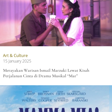
Art & Culture
15 January 2025
Merayakan Warisan Ismail Marzuki Lewat Kisah
Perjalanan Cinta di Drama Musikal “Mar”