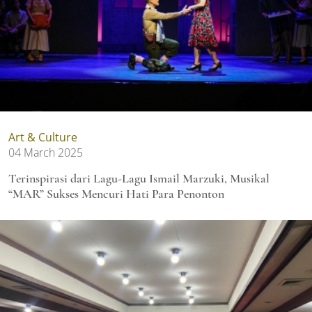
Art & Culture
04 March 2025
Terinspirasi dari Lagu-Lagu Ismail Marzuki, Musikal
“MAR” Sukses Mencuri Hati Para Penonton