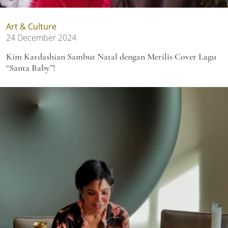
Art & Culture
24 December 2024
Kim Kardashian Sambut Natal dengan Merilis Cover Lagu
“Santa Baby”!