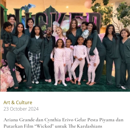
Art & Culture
23 October 2024
Ariana Grande dan Cynthia Erivo Gelar Pesta Piyama dan
Putarkan Film “Wicked” untuk The Kardashians