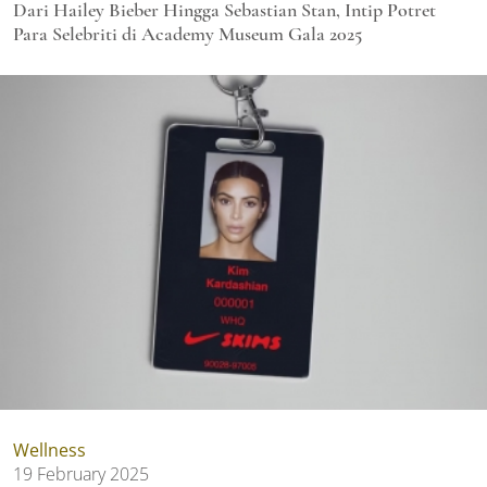
Dari Hailey Bieber Hingga Sebastian Stan, Intip Potret
Para Selebriti di Academy Museum Gala 2025
Wellness
19 February 2025