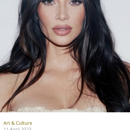
Art & Culture
11 April 2023