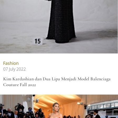
Fashion
07 July 2022
Kim Kardashian dan Dua Lipa Menjadi Model Balenciaga
Couture Fall 2022