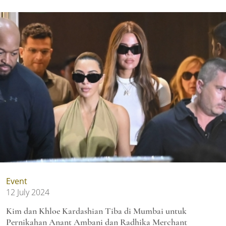
Event
12 July 2024
Kim dan Khloe Kardashian Tiba di Mumbai untuk
Pernikahan Anant Ambani dan Radhika Merchant