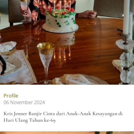
Profile
06 November 2024
Kris Jenner Banjir Cinta dari Anak-Anak Kesayangan di
Hari Ulang Tahun ke-69