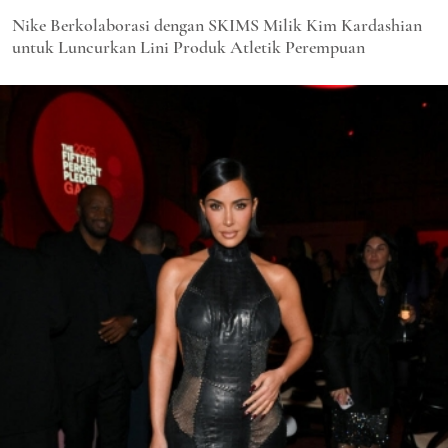
Nike Berkolaborasi dengan SKIMS Milik Kim Kardashian
untuk Luncurkan Lini Produk Atletik Perempuan