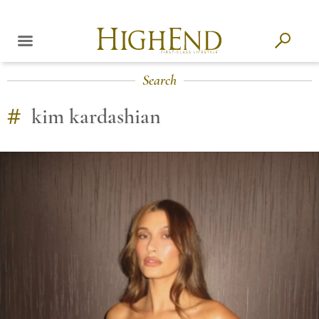
Search
#
kim kardashian