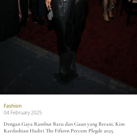
Fashion
04 February 2025
Dengan Gaya Rambut Baru dan Gaun yang Berani, Kim
Kardashian Hadiri The Fifteen Percent Plegde 2025.