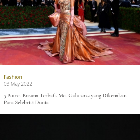
Fashion
03 May 2022
5 Potret Busana Terbaik Met Gala 2022 yang Dikenakan
Para Selebriti Dunia