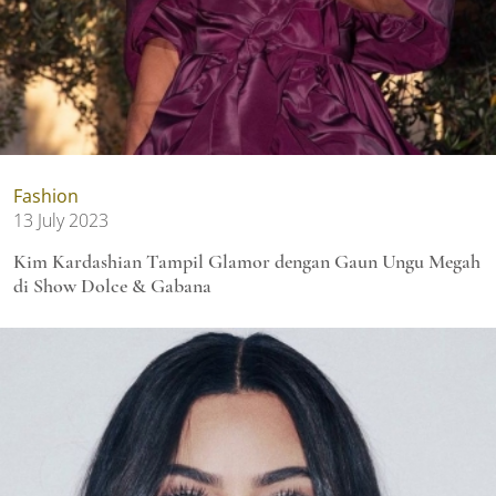
Fashion
13 July 2023
Kim Kardashian Tampil Glamor dengan Gaun Ungu Megah
di Show Dolce & Gabana