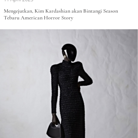
Mengejutkan, Kim Kardashian akan Bintangi Season
Tebaru American Horror Story