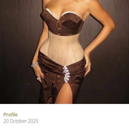
Profile
20 October 2025