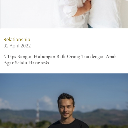
Relationship
02 April 2022
6 Tips Bangun Hubungan Baik Orang Tua dengan Anak
Agar Selalu Harmonis