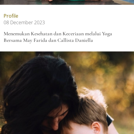
Profile
08 December 2023
Menemukan Kesehatan dan Keceriaan melalui Yoga
Bersama May Farida dan Callista Daniella