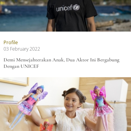
Profile
03 February 2022
Demi Mensejahterakan Anak, Dua Aktor Ini Bergabung
Dengan UNICEF