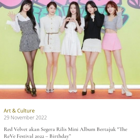
Art & Culture
29 November 2022
Red Velvet akan Segera Rilis Mini Album Bertajuk "The
ReVe Festival 2022 – Birthday”