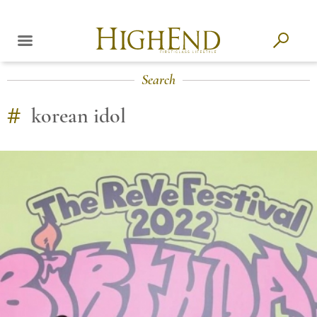
Search
#
korean idol