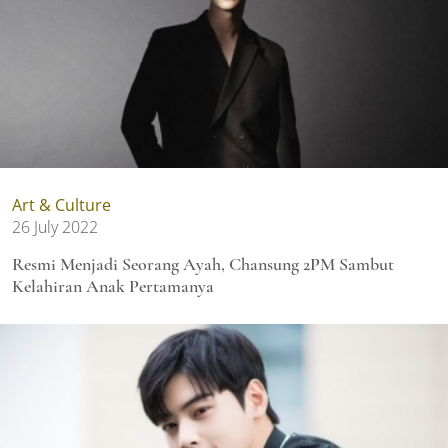
Art & Culture
26 July 2022
Resmi Menjadi Seorang Ayah, Chansung 2PM Sambut
Kelahiran Anak Pertamanya