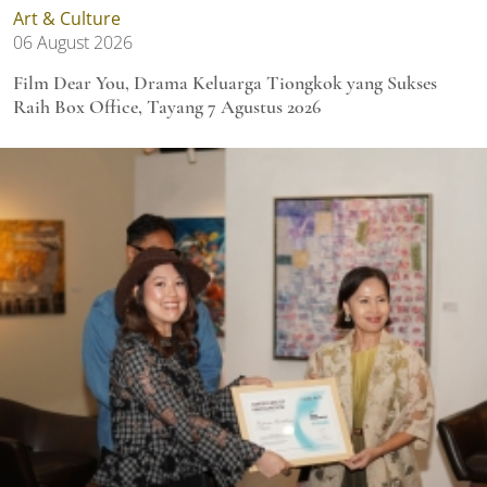
Art & Culture
06 August 2026
Film Dear You, Drama Keluarga Tiongkok yang Sukses
Raih Box Office, Tayang 7 Agustus 2026