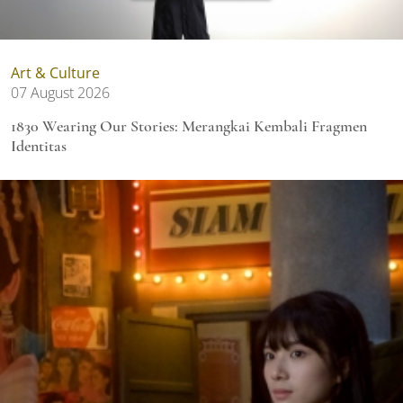
Art & Culture
07 August 2026
1830 Wearing Our Stories: Merangkai Kembali Fragmen
Identitas