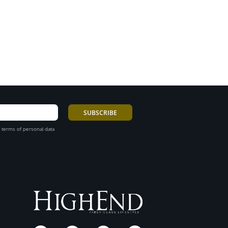
 terms of personal data