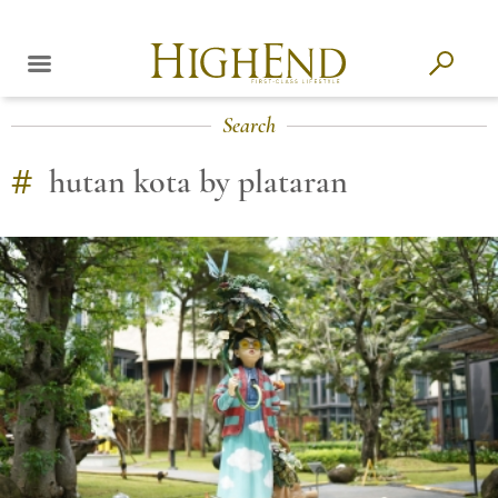
Search
#
hutan kota by plataran