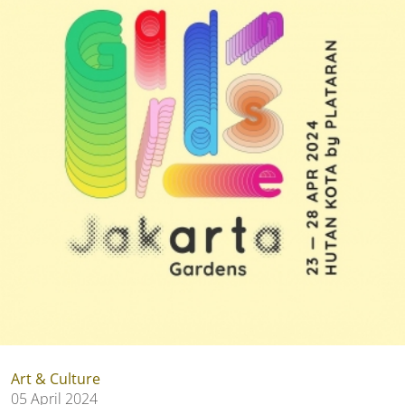
Art & Culture
05 April 2024