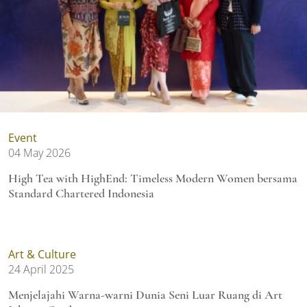
Event
04 May 2026
High Tea with HighEnd: Timeless Modern Women bersama
Standard Chartered Indonesia
Art & Culture
24 April 2025
Menjelajahi Warna-warni Dunia Seni Luar Ruang di Art