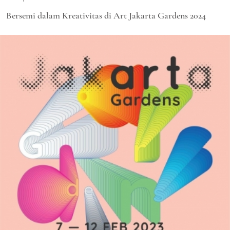
Bersemi dalam Kreativitas di Art Jakarta Gardens 2024