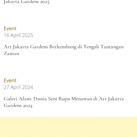
Jakarta Gardens 2025
Event
16 April 2025
Art Jakarta Gardens Berkembang di Tengah Tantangan
Zaman
Event
27 April 2024
Galeri Alam: Dunia Seni Rupa Menawan di Art Jakarta
Gardens 2024