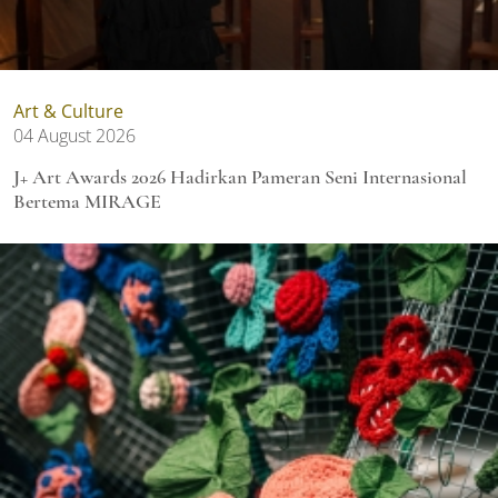
Art & Culture
04 August 2026
J+ Art Awards 2026 Hadirkan Pameran Seni Internasional
Bertema MIRAGE