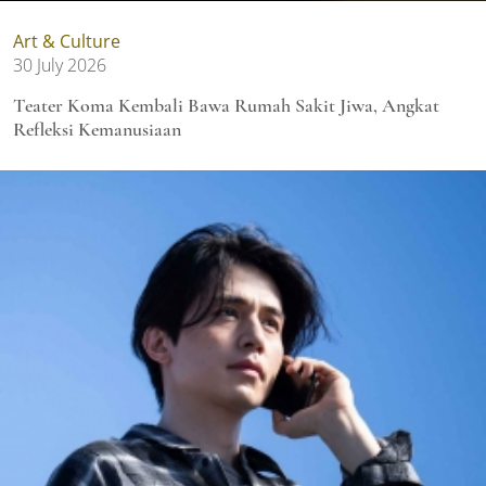
Art & Culture
30 July 2026
Teater Koma Kembali Bawa Rumah Sakit Jiwa, Angkat
Refleksi Kemanusiaan