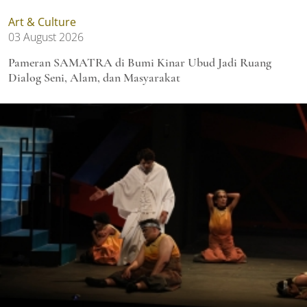
Art & Culture
03 August 2026
Pameran SAMATRA di Bumi Kinar Ubud Jadi Ruang
Dialog Seni, Alam, dan Masyarakat