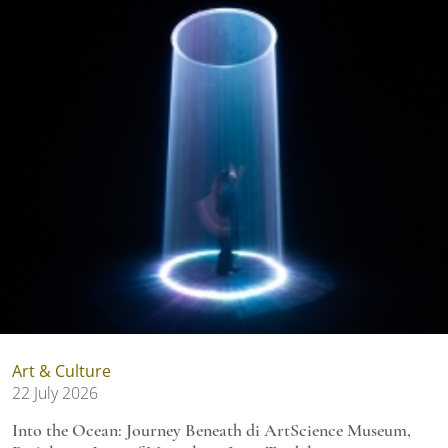
Art & Culture
22 July 2026
Into the Ocean: Journey Beneath di ArtScience Museum,