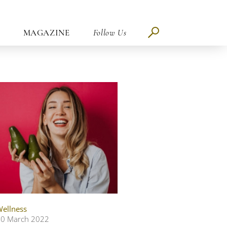
MAGAZINE
Follow Us
ellness
20 March 2022