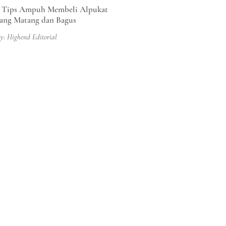
 Tips Ampuh Membeli Alpukat
ang Matang dan Bagus
y: Highend Editorial