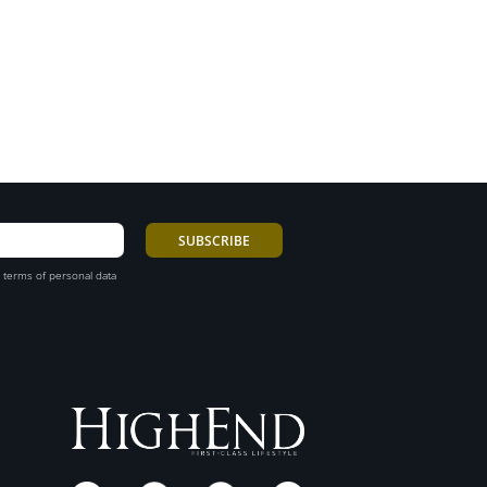
 terms of personal data