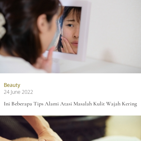
Beauty
24 June 2022
Ini Beberapa Tips Alami Atasi Masalah Kulit Wajah Kering