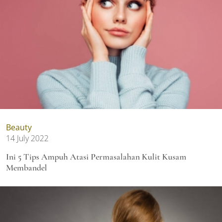
Beauty
14 July 2022
Ini 5 Tips Ampuh Atasi Permasalahan Kulit Kusam
Membandel