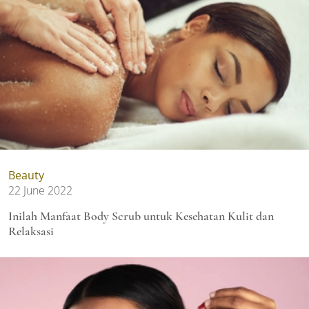
Beauty
22 June 2022
Inilah Manfaat Body Scrub untuk Kesehatan Kulit dan
Relaksasi