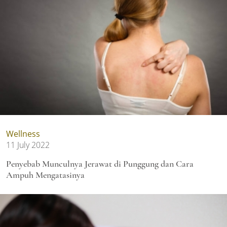
Wellness
11 July 2022
Penyebab Munculnya Jerawat di Punggung dan Cara
Ampuh Mengatasinya