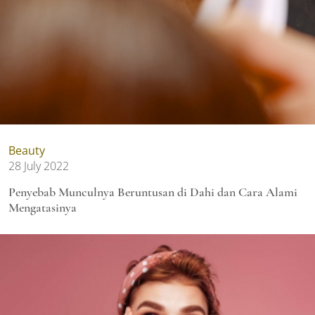
Beauty
28 July 2022
Penyebab Munculnya Beruntusan di Dahi dan Cara Alami
Mengatasinya