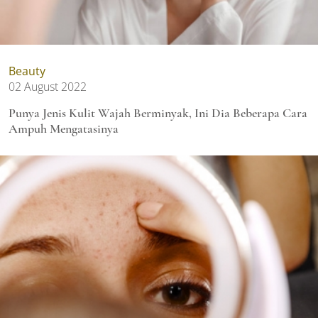
Beauty
02 August 2022
Punya Jenis Kulit Wajah Berminyak, Ini Dia Beberapa Cara
Ampuh Mengatasinya