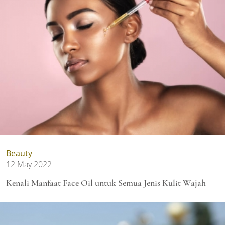
Beauty
12 May 2022
Kenali Manfaat Face Oil untuk Semua Jenis Kulit Wajah