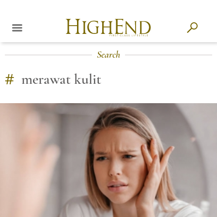
Search
#
merawat kulit