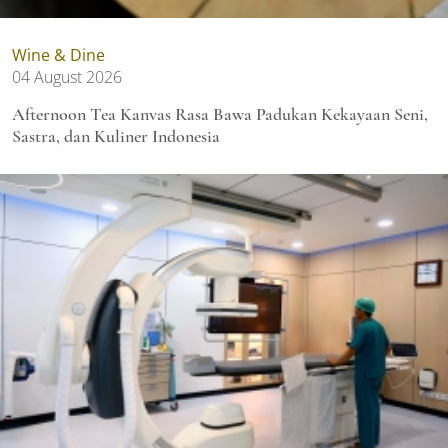
Wine & Dine
04 August 2026
Afternoon Tea Kanvas Rasa Bawa Padukan Kekayaan Seni,
Sastra, dan Kuliner Indonesia