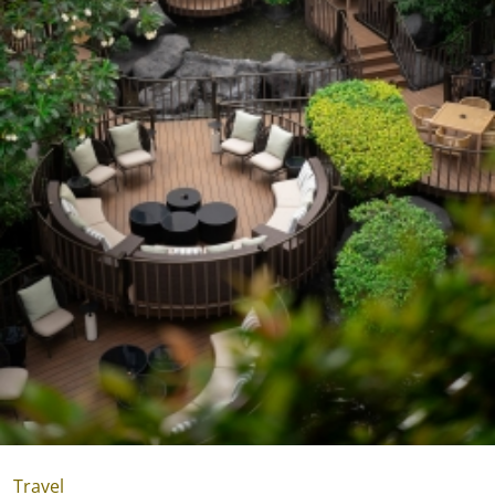
Travel