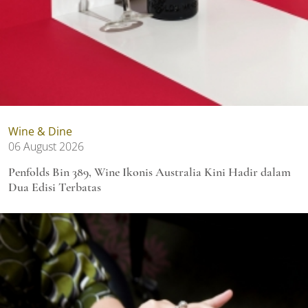
Wine & Dine
06 August 2026
Penfolds Bin 389, Wine Ikonis Australia Kini Hadir dalam
Dua Edisi Terbatas