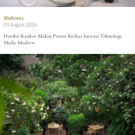
Wellness
03 August 2026
Deteksi Kanker Makin Presisi Berkat Inovasi Teknologi
Medis Modern