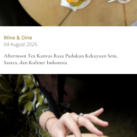
Wine & Dine
04 August 2026
Afternoon Tea Kanvas Rasa Padukan Kekayaan Seni,
Sastra, dan Kuliner Indonesia