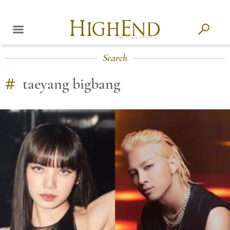
Search
#
taeyang bigbang