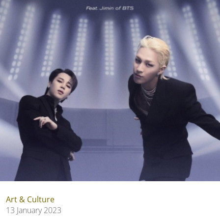
Art & Culture
13 January 2023