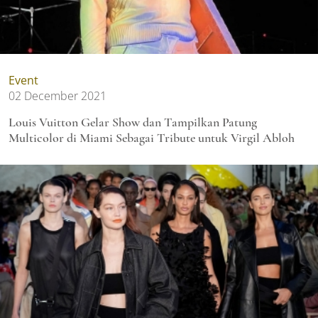
Event
02 December 2021
Louis Vuitton Gelar Show dan Tampilkan Patung
Multicolor di Miami Sebagai Tribute untuk Virgil Abloh