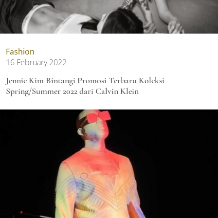
Fashion
16 February 2022
Jennie Kim Bintangi Promosi Terbaru Koleksi
Spring/Summer 2022 dari Calvin Klein