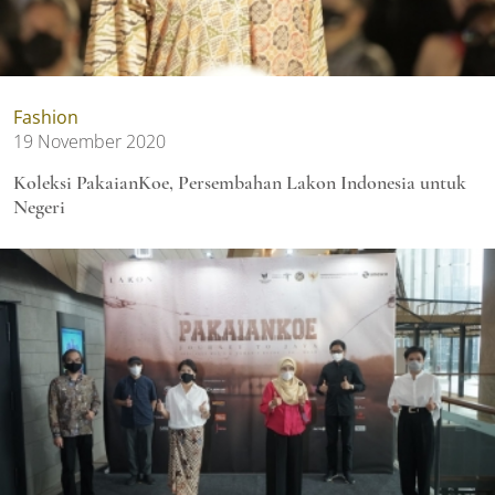
Fashion
19 November 2020
Koleksi PakaianKoe, Persembahan Lakon Indonesia untuk
Negeri