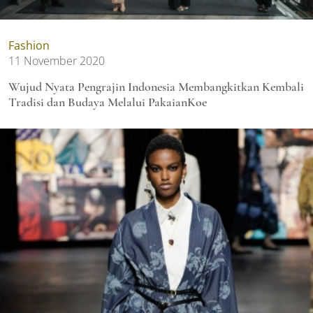
Fashion
11 November 2020
Wujud Nyata Pengrajin Indonesia Membangkitkan Kembali
Tradisi dan Budaya Melalui PakaianKoe