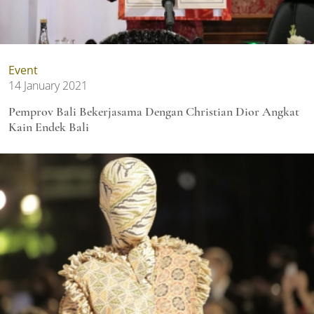
Event
14 January 2021
Pemprov Bali Bekerjasama Dengan Christian Dior Angkat
Kain Endek Bali