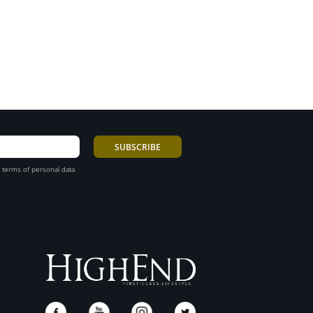
 terms of personal data