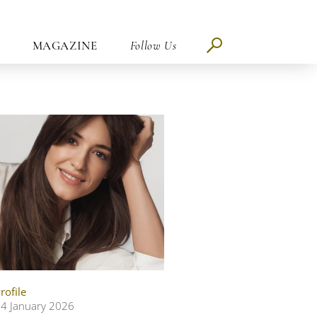
MAGAZINE
Follow Us
rofile
4 January 2026