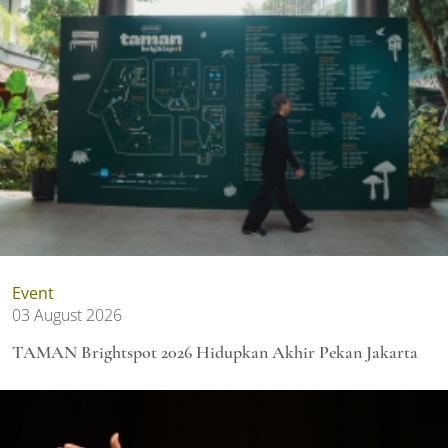
Event
03 August 2026
TAMAN Brightspot 2026 Hidupkan Akhir Pekan Jakarta