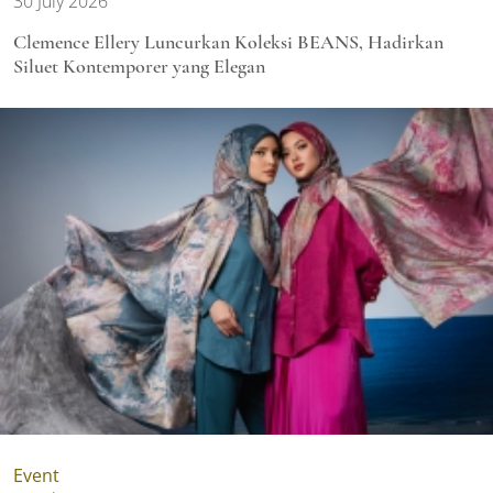
30 July 2026
Clemence Ellery Luncurkan Koleksi BEANS, Hadirkan
Siluet Kontemporer yang Elegan
Event