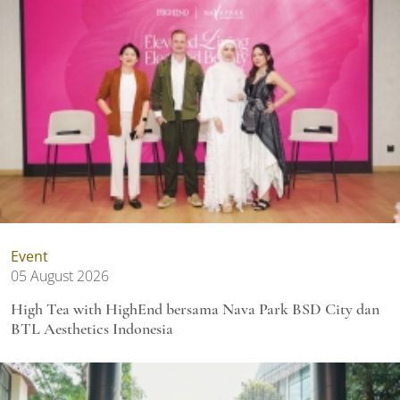
Event
05 August 2026
High Tea with HighEnd bersama Nava Park BSD City dan
BTL Aesthetics Indonesia