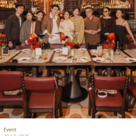
Event