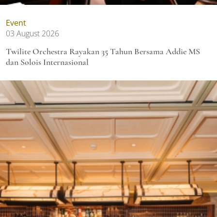
Event
03 August 2026
Twilite Orchestra Rayakan 35 Tahun Bersama Addie MS
dan Solois Internasional