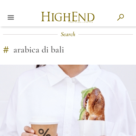
Search
#
arabica di bali