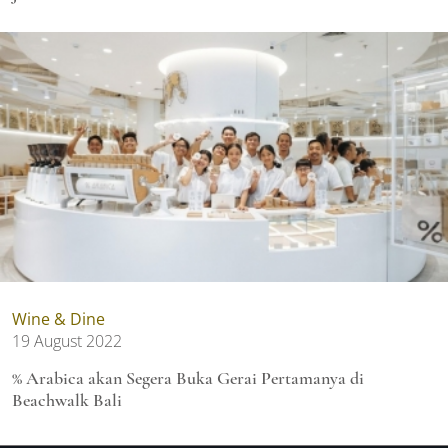
Wine & Dine
19 August 2022
% Arabica akan Segera Buka Gerai Pertamanya di
Beachwalk Bali