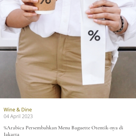
Wine & Dine
04 April 2023
%Arabica Persembahkan Menu Baguette Otentik-nya di
Jakarta