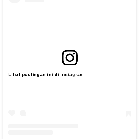
Lihat postingan ini di Instagram