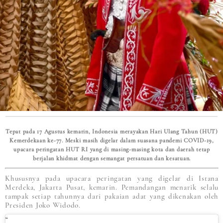
Tepat pada 17 Agustus kemarin, Indonesia merayakan Hari Ulang Tahun (HUT)
Kemerdekaan ke-77. Meski masih digelar dalam suasana pandemi COVID-19,
upacara peringatan HUT RI yang di masing-masing kota dan daerah tetap
berjalan khidmat dengan semangat persatuan dan kesatuan.
Khususnya pada upacara peringatan yang digelar di Istana
Merdeka, Jakarta Pusat, kemarin. Pemandangan menarik selalu
tampak setiap tahunnya dari pakaian adat yang dikenakan oleh
Presiden Joko Widodo.