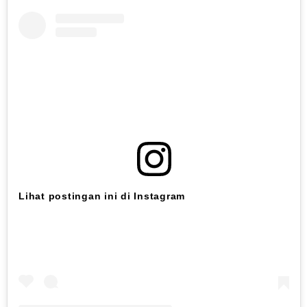
Lihat postingan ini di Instagram