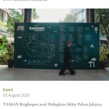
Event
03 August 2026
TAMAN Brightspot 2026 Hidupkan Akhir Pekan Jakarta