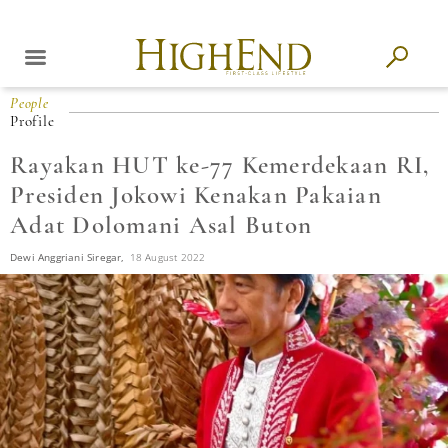
People
Profile
Rayakan HUT ke-77 Kemerdekaan RI,
Presiden Jokowi Kenakan Pakaian
Adat Dolomani Asal Buton
Dewi Anggriani Siregar,
18 August 2022