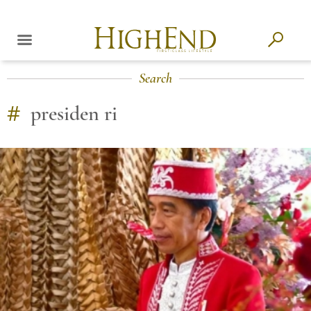
Search
#
presiden ri