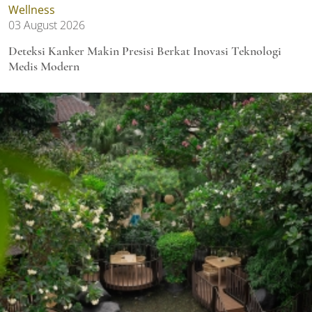
Wellness
03 August 2026
Deteksi Kanker Makin Presisi Berkat Inovasi Teknologi
Medis Modern