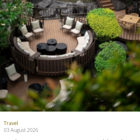
Travel
03 August 2026