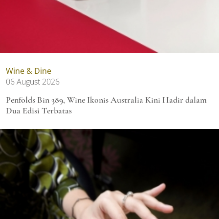
Wine & Dine
06 August 2026
Penfolds Bin 389, Wine Ikonis Australia Kini Hadir dalam
Dua Edisi Terbatas