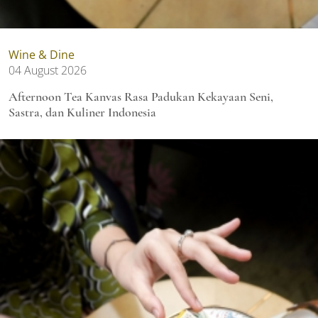
Wine & Dine
04 August 2026
Afternoon Tea Kanvas Rasa Padukan Kekayaan Seni,
Sastra, dan Kuliner Indonesia