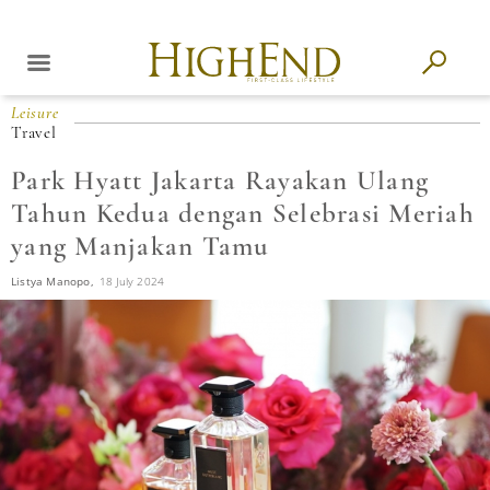
Leisure
Travel
Park Hyatt Jakarta Rayakan Ulang
Tahun Kedua dengan Selebrasi Meriah
yang Manjakan Tamu
Listya Manopo,
18 July 2024