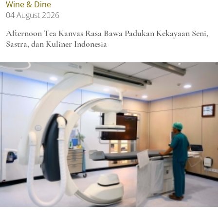
Wine & Dine
04 August 2026
Afternoon Tea Kanvas Rasa Bawa Padukan Kekayaan Seni,
Sastra, dan Kuliner Indonesia