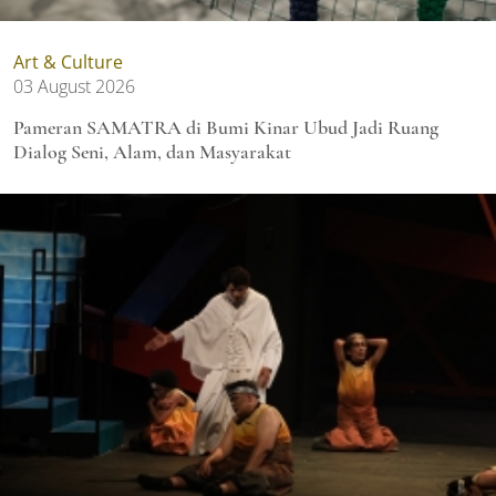
Art & Culture
03 August 2026
Pameran SAMATRA di Bumi Kinar Ubud Jadi Ruang
Dialog Seni, Alam, dan Masyarakat