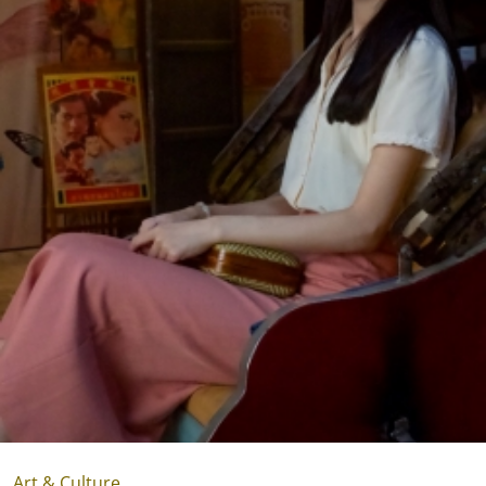
Art & Culture