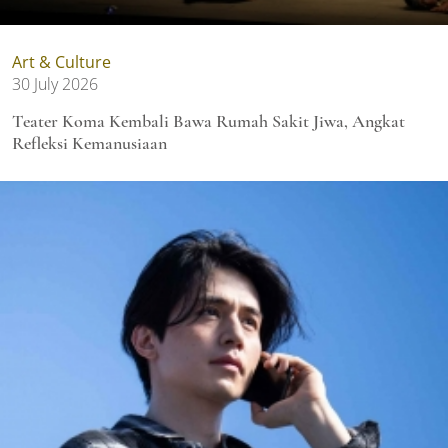
Art & Culture
30 July 2026
Teater Koma Kembali Bawa Rumah Sakit Jiwa, Angkat
Refleksi Kemanusiaan