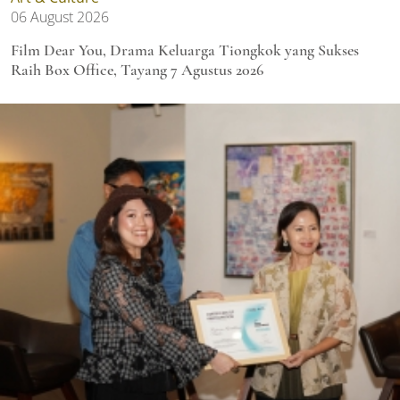
06 August 2026
Film Dear You, Drama Keluarga Tiongkok yang Sukses
Raih Box Office, Tayang 7 Agustus 2026