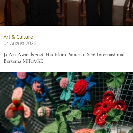
Art & Culture
04 August 2026
J+ Art Awards 2026 Hadirkan Pameran Seni Internasional
Bertema MIRAGE