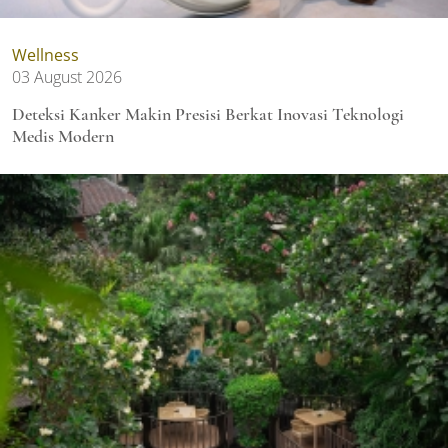
Wellness
03 August 2026
Deteksi Kanker Makin Presisi Berkat Inovasi Teknologi
Medis Modern