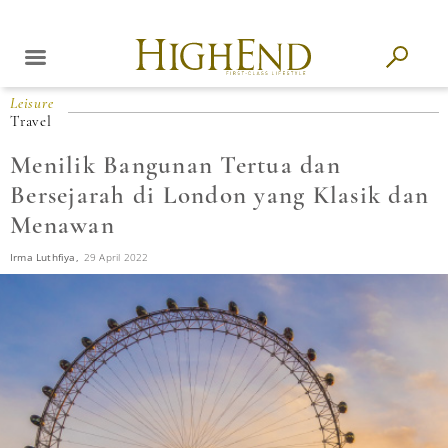
Leisure
Travel
Menilik Bangunan Tertua dan
Bersejarah di London yang Klasik dan
Menawan
Irma Luthfiya,
29 April 2022