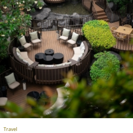
Travel