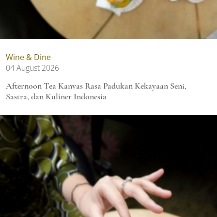
Wine & Dine
04 August 2026
Afternoon Tea Kanvas Rasa Padukan Kekayaan Seni,
Sastra, dan Kuliner Indonesia