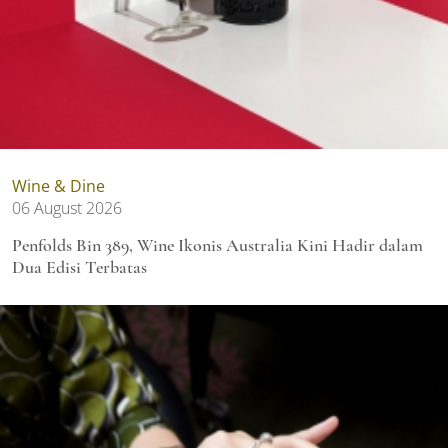
Wine & Dine
06 August 2026
Penfolds Bin 389, Wine Ikonis Australia Kini Hadir dalam
Dua Edisi Terbatas