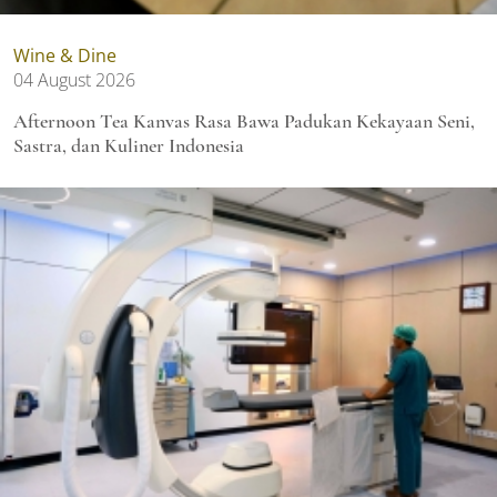
Wine & Dine
04 August 2026
Afternoon Tea Kanvas Rasa Bawa Padukan Kekayaan Seni,
Sastra, dan Kuliner Indonesia