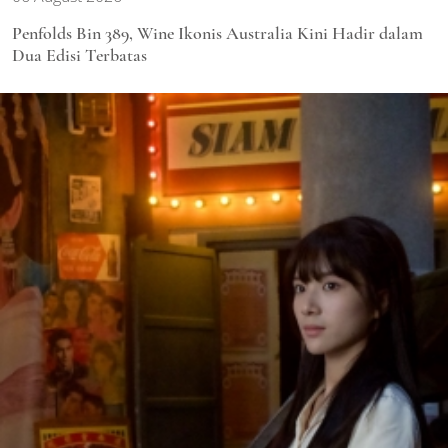
Penfolds Bin 389, Wine Ikonis Australia Kini Hadir dalam
Dua Edisi Terbatas