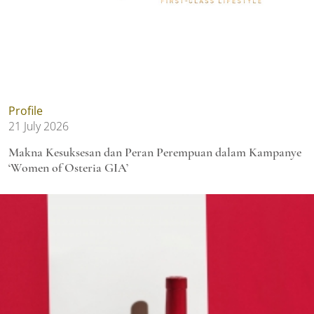
Profile
21 July 2026
Makna Kesuksesan dan Peran Perempuan dalam Kampanye
‘Women of Osteria GIA’