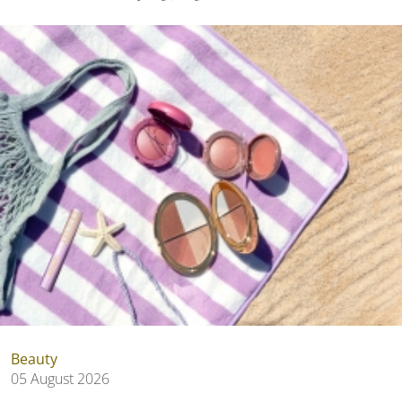
Beauty
05 August 2026