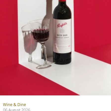
Wine & Dine
06 August 2026