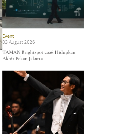
Event
03 August 2026
TAMAN Brightspot 2026 Hidupkan
Akhir Pekan Jakarta