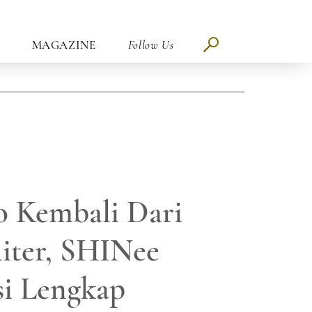
MAGAZINE
Follow Us
 Kembali Dari
iter, SHINee
i Lengkap