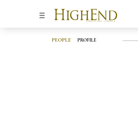
PEOPLE
PROFILE