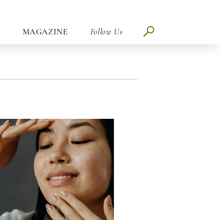
MAGAZINE
Follow Us