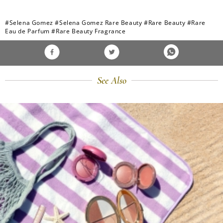
#Selena Gomez
#Selena Gomez Rare Beauty
#Rare Beauty
#Rare
Eau de Parfum
#Rare Beauty Fragrance
See Also