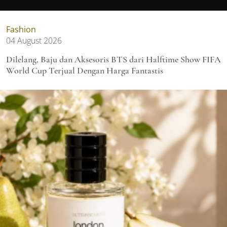
Fashion
04 August 2026
Dilelang, Baju dan Aksesoris BTS dari Halftime Show FIFA
World Cup Terjual Dengan Harga Fantastis