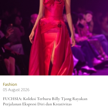
Fashion
05 August 2026
FUCHSIA: Koleksi Terbaru Billy Tjong Rayakan
Perjalanan Ekspresi Diri dan Kreativitas