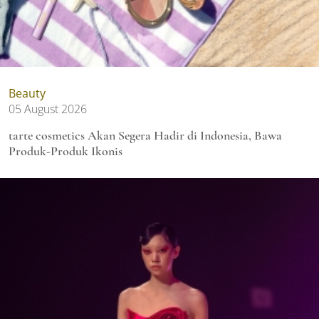
Beauty
05 August 2026
tarte cosmetics Akan Segera Hadir di Indonesia, Bawa
Produk-Produk Ikonis