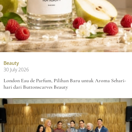
Beauty
30 July 2026
London Eau de Parfum, Pilihan Baru untuk Aroma Sehari-
hari dari Buttonscarves Beauty