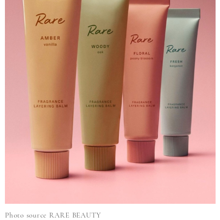
Photo source RARE BEAUTY