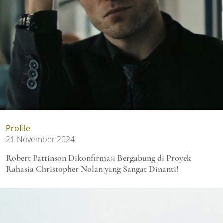
Profile
21 November 2024
Robert Pattinson Dikonfirmasi Bergabung di Proyek
Rahasia Christopher Nolan yang Sangat Dinanti!