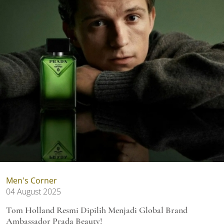
Men's Corner
04 August 2025
Tom Holland Resmi Dipilih Menjadi Global Brand
Ambassador Prada Beauty!