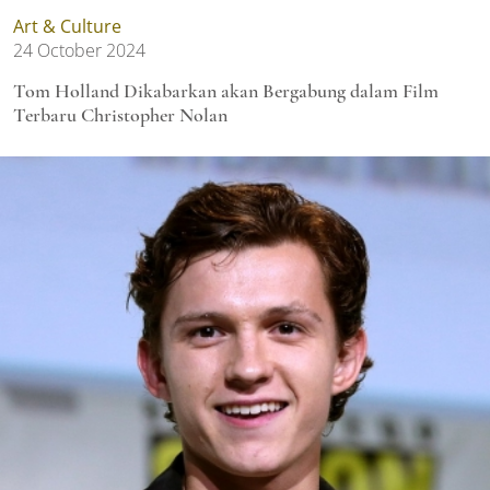
Art & Culture
24 October 2024
Tom Holland Dikabarkan akan Bergabung dalam Film
Terbaru Christopher Nolan