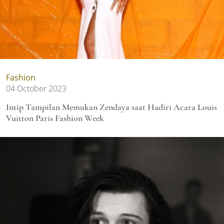
Fashion
04 October 2023
Intip Tampilan Memukan Zendaya saat Hadiri Acara Louis
Vuitton Paris Fashion Week