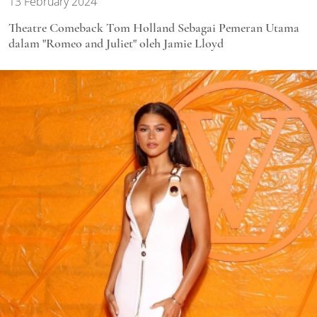
13 February 2024
Theatre Comeback Tom Holland Sebagai Pemeran Utama
dalam "Romeo and Juliet" oleh Jamie Lloyd