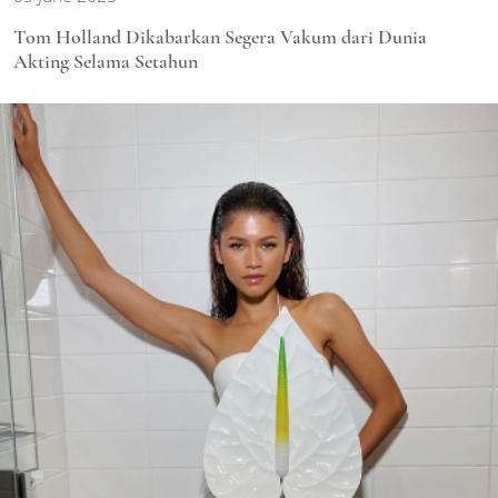
Tom Holland Dikabarkan Segera Vakum dari Dunia
Akting Selama Setahun