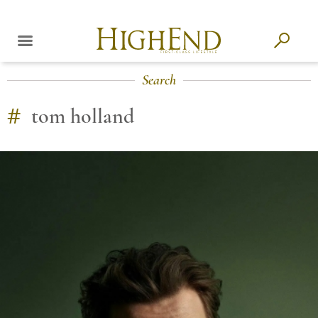
Search
#
tom holland