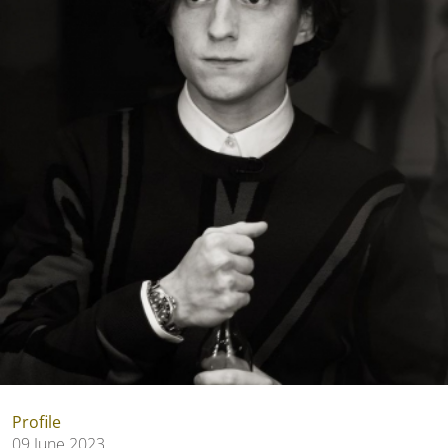
Profile
09 June 2023