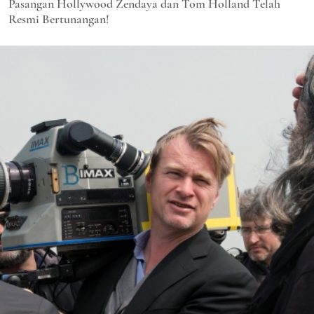
Pasangan Hollywood Zendaya dan Tom Holland Telah
Resmi Bertunangan!