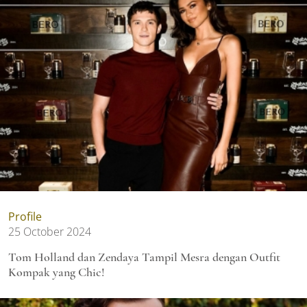
Profile
25 October 2024
Tom Holland dan Zendaya Tampil Mesra dengan Outfit
Kompak yang Chic!