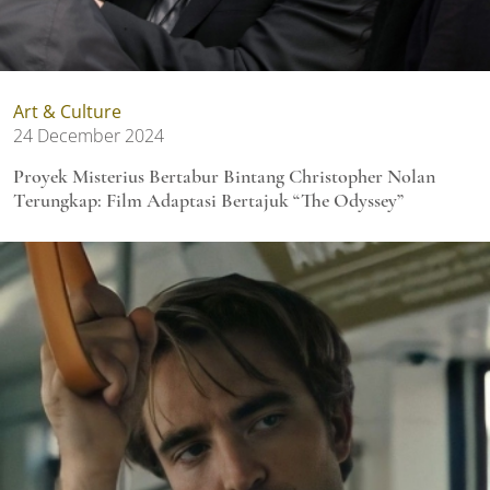
Art & Culture
24 December 2024
Proyek Misterius Bertabur Bintang Christopher Nolan
Terungkap: Film Adaptasi Bertajuk “The Odyssey”