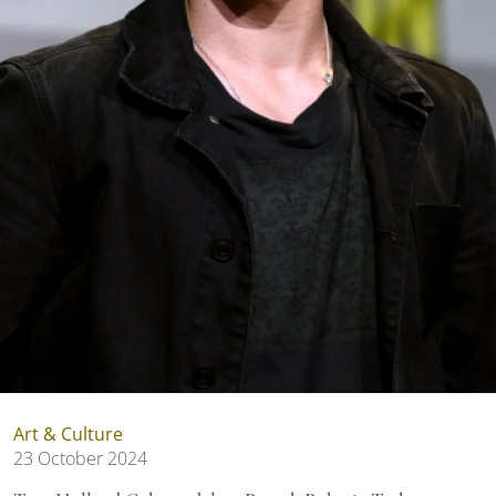
Art & Culture
23 October 2024