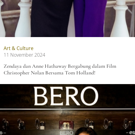
Art & Culture
11 November 2024
Zendaya dan Anne Hathaway Bergabung dalam Film
Christopher Nolan Bersama Tom Holland!