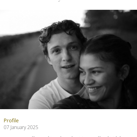
Profile
07 January 2025