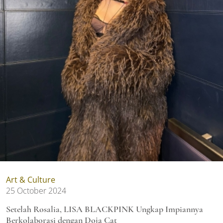
Art & Culture
25 October 2024
Setelah Rosalia, LISA BLACKPINK Ungkap Impiannya
Berkolaborasi dengan Doja Cat