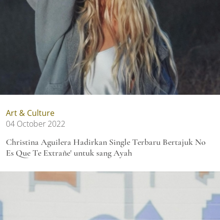
Art & Culture
04 October 2022
Christina Aguilera Hadirkan Single Terbaru Bertajuk No
Es Que Te Extrañe' untuk sang Ayah