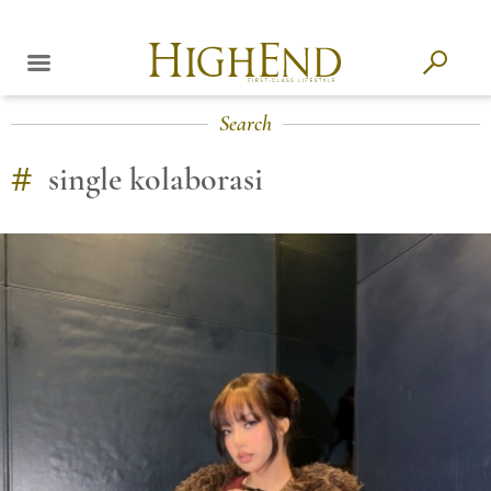
Search
#
single kolaborasi