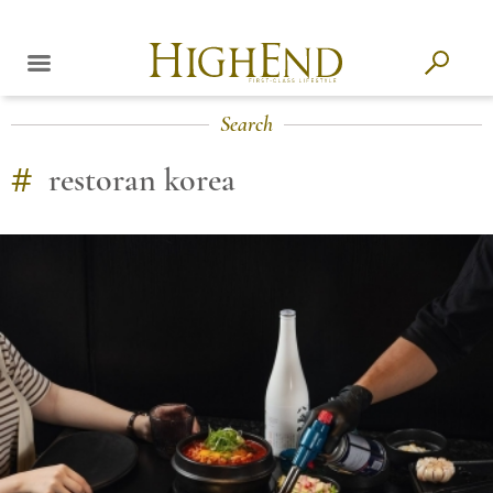
Search
#
restoran korea