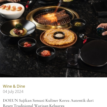
Wine & Dine
04 July 2024
DOEUN Sajikan Sensasi Kuliner Korea Autentik dari
Resep Tradisional Warisan Keluarga