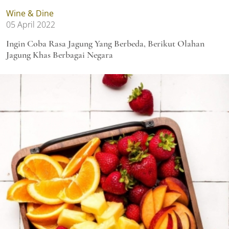
Wine & Dine
05 April 2022
Ingin Coba Rasa Jagung Yang Berbeda, Berikut Olahan
Jagung Khas Berbagai Negara