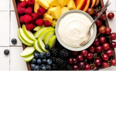
Wine & Dine
11 March 2022