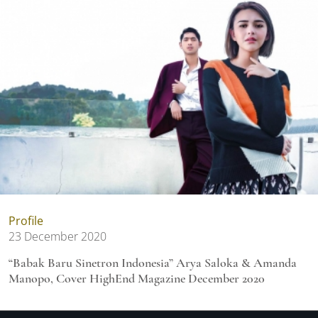
Profile
23 December 2020
“Babak Baru Sinetron Indonesia” Arya Saloka & Amanda
Manopo, Cover HighEnd Magazine December 2020