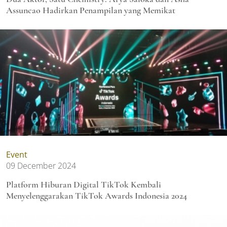
Assuncao Hadirkan Penampilan yang Memikat
Event
09 December 2024
Platform Hiburan Digital TikTok Kembali
Menyelenggarakan TikTok Awards Indonesia 2024