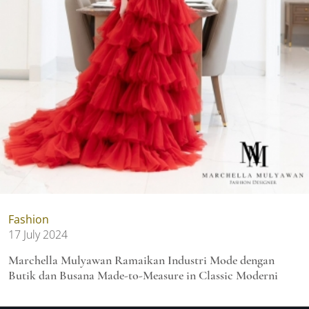
Fashion
17 July 2024
Marchella Mulyawan Ramaikan Industri Mode dengan
Butik dan Busana Made-to-Measure in Classic Moderni