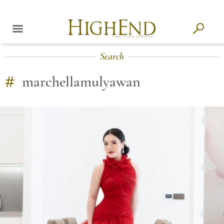
Search
#
marchellamulyawan