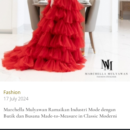
Fashion
17 July 2024
Marchella Mulyawan Ramaikan Industri Mode dengan
Butik dan Busana Made-to-Measure in Classic Moderni