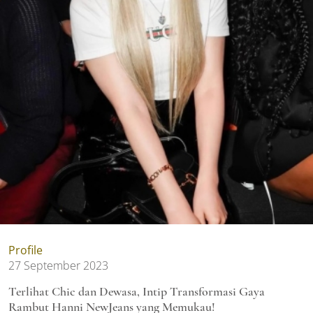
Profile
27 September 2023
Terlihat Chic dan Dewasa, Intip Transformasi Gaya
Rambut Hanni NewJeans yang Memukau!