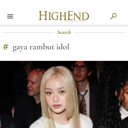
Search
#
gaya rambut idol