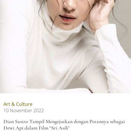
Art & Culture
10 November 2022
Dian Sastro Tampil Mengejutkan dengan Perannya sebagai
Dewi Api dalam Film “Sri Asih”